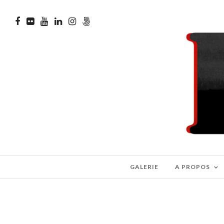
GALERIE
A PROPOS