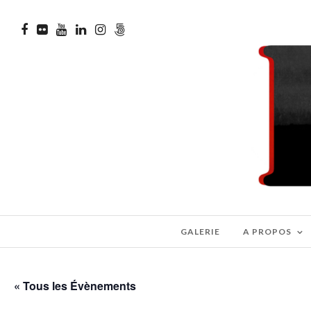
GALERIE
A PROPOS
« Tous les Évènements