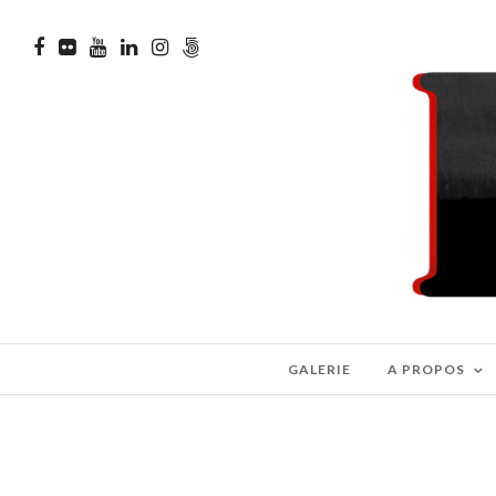
GALERIE
A PROPOS