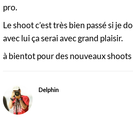
pro.
Le shoot c’est très bien passé si je d
avec lui ça serai avec grand plaisir.
à bientot pour des nouveaux shoots 
Delphin