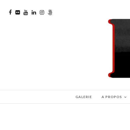
GALERIE
A PROPOS